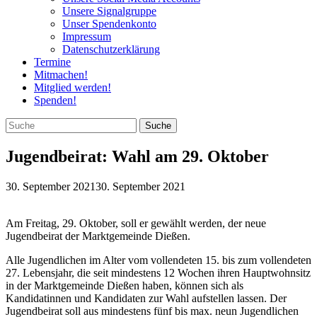
Unsere Signalgruppe
Unser Spendenkonto
Impressum
Datenschutzerklärung
Termine
Mitmachen!
Mitglied werden!
Spenden!
Jugendbeirat: Wahl am 29. Oktober
30. September 2021
30. September 2021
Am Freitag, 29. Oktober, soll er gewählt werden, der neue
Jugendbeirat der Marktgemeinde Dießen.
Alle Jugendlichen im Alter vom vollendeten 15. bis zum vollendeten
27. Lebensjahr, die seit mindestens 12 Wochen ihren Hauptwohnsitz
in der Marktgemeinde Dießen haben, können sich als
Kandidatinnen und Kandidaten zur Wahl aufstellen lassen. Der
Jugendbeirat soll aus mindestens fünf bis max. neun Jugendlichen