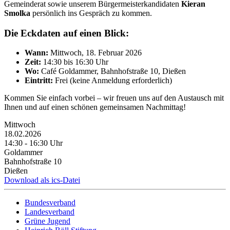
Gemeinderat sowie unserem Bürgermeisterkandidaten
Kieran
Smolka
persönlich ins Gespräch zu kommen.
Die Eckdaten auf einen Blick:
Wann:
Mittwoch, 18. Februar 2026
Zeit:
14:30 bis 16:30 Uhr
Wo:
Café Goldammer, Bahnhofstraße 10, Dießen
Eintritt:
Frei (keine Anmeldung erforderlich)
Kommen Sie einfach vorbei – wir freuen uns auf den Austausch mit
Ihnen und auf einen schönen gemeinsamen Nachmittag!
Mittwoch
18.02.2026
14:30 ‐ 16:30 Uhr
Goldammer
Bahnhofstraße 10
Dießen
Download als ics-Datei
Bundesverband
Landesverband
Grüne Jugend