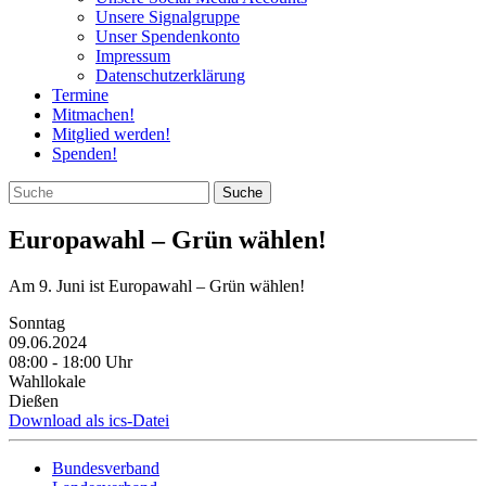
Unsere Signalgruppe
Unser Spendenkonto
Impressum
Datenschutzerklärung
Termine
Mitmachen!
Mitglied werden!
Spenden!
Europawahl – Grün wählen!
Am 9. Juni ist Europawahl – Grün wählen!
Sonntag
09.06.2024
08:00 ‐ 18:00 Uhr
Wahllokale
Dießen
Download als ics-Datei
Bundesverband