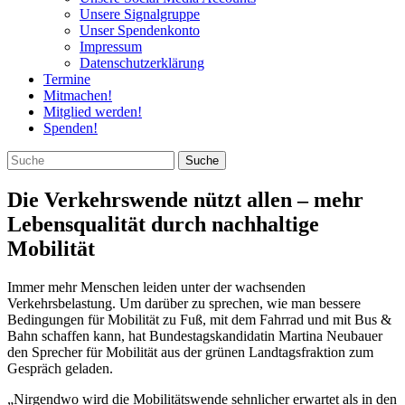
Unsere Signalgruppe
Unser Spendenkonto
Impressum
Datenschutzerklärung
Termine
Mitmachen!
Mitglied werden!
Spenden!
Die Verkehrswende nützt allen – mehr
Lebensqualität durch nachhaltige
Mobilität
Immer mehr Menschen leiden unter der wachsenden
Verkehrsbelastung. Um darüber zu sprechen, wie man bessere
Bedingungen für Mobilität zu Fuß, mit dem Fahrrad und mit Bus &
Bahn schaffen kann, hat Bundestagskandidatin Martina Neubauer
den Sprecher für Mobilität aus der grünen Landtagsfraktion zum
Gespräch geladen.
„Nirgendwo wird die Mobilitätswende sehnlicher erwartet als in den