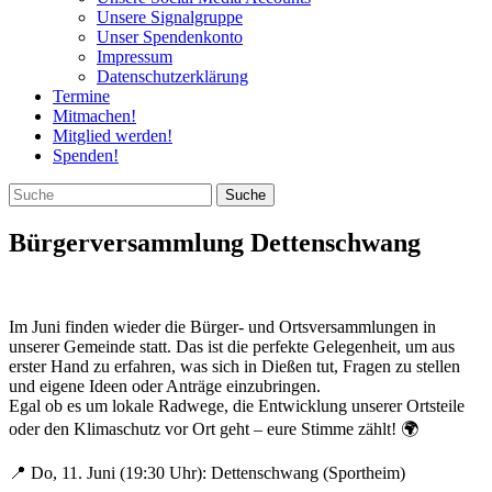
Unsere Signalgruppe
Unser Spendenkonto
Impressum
Datenschutzerklärung
Termine
Mitmachen!
Mitglied werden!
Spenden!
Bürgerversammlung Dettenschwang
Im Juni finden wieder die Bürger- und Ortsversammlungen in
unserer Gemeinde statt. Das ist die perfekte Gelegenheit, um aus
erster Hand zu erfahren, was sich in Dießen tut, Fragen zu stellen
und eigene Ideen oder Anträge einzubringen.
Egal ob es um lokale Radwege, die Entwicklung unserer Ortsteile
oder den Klimaschutz vor Ort geht – eure Stimme zählt! 🌍
📍 Do, 11. Juni (19:30 Uhr): Dettenschwang (Sportheim)