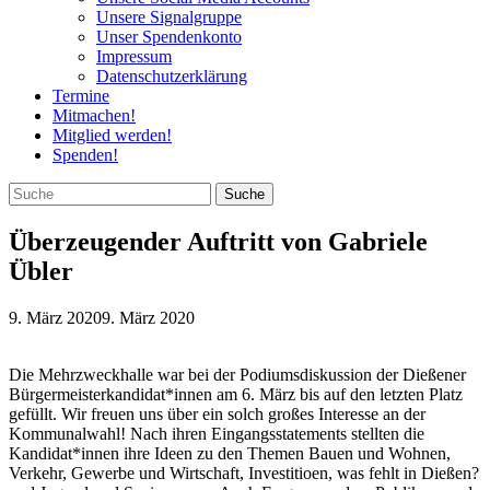
Unsere Signalgruppe
Unser Spendenkonto
Impressum
Datenschutzerklärung
Termine
Mitmachen!
Mitglied werden!
Spenden!
Überzeugender Auftritt von Gabriele
Übler
9. März 2020
9. März 2020
Die Mehrzweckhalle war bei der Podiumsdiskussion der Dießener
Bürgermeisterkandidat*innen am 6. März bis auf den letzten Platz
gefüllt. Wir freuen uns über ein solch großes Interesse an der
Kommunalwahl! Nach ihren Eingangsstatements stellten die
Kandidat*innen ihre Ideen zu den Themen Bauen und Wohnen,
Verkehr, Gewerbe und Wirtschaft, Investitioen, was fehlt in Dießen?