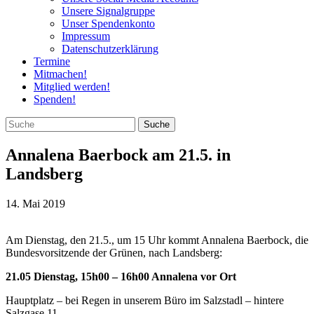
Unsere Signalgruppe
Unser Spendenkonto
Impressum
Datenschutzerklärung
Termine
Mitmachen!
Mitglied werden!
Spenden!
Annalena Baerbock am 21.5. in
Landsberg
14. Mai 2019
Am Dienstag, den 21.5., um 15 Uhr kommt Annalena Baerbock, die
Bundesvorsitzende der Grünen, nach Landsberg:
21.05 Dienstag, 15h00 – 16h00 Annalena vor Ort
Hauptplatz – bei Regen in unserem Büro im Salzstadl – hintere
Salzgase 11