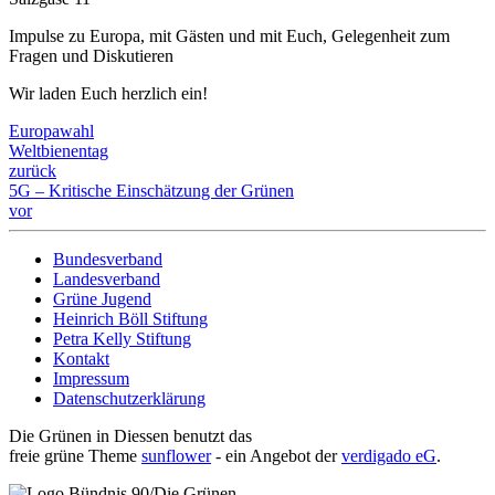
Impulse zu Europa, mit Gästen und mit Euch, Gelegenheit zum
Fragen und Diskutieren
Wir laden Euch herzlich ein!
Europawahl
Weltbienentag
zurück
5G – Kritische Einschätzung der Grünen
vor
Bundesverband
Landesverband
Grüne Jugend
Heinrich Böll Stiftung
Petra Kelly Stiftung
Kontakt
Impressum
Datenschutzerklärung
Die Grünen in Diessen benutzt das
freie grüne Theme
sunflower
‐ ein Angebot der
verdigado eG
.